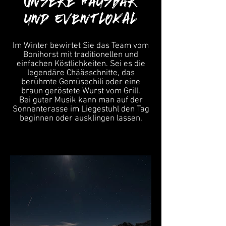
Unsere Hausbar
und Eventlokal
Im Winter bewirtet Sie das Team vom
Bonihorst mit traditionellen und
einfachen Köstlichkeiten.
Sei es die
legendäre Chäässchnitte, das
berühmte Gemüsechili oder eine
braun geröstete Wurst vom Grill.
Bei guter Musik kann man auf der
Sonnenterasse im Liegestuhl den Tag
beginnen oder ausklingen lassen.